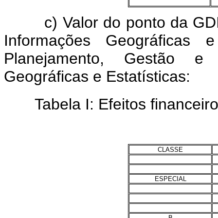
c) Valor do ponto da GDIB
Informações Geográficas 
Planejamento, Gestão e I
Geográficas e Estatísticas:
Tabela I: Efeitos financeiro
CLASSE
ESPECIAL
B