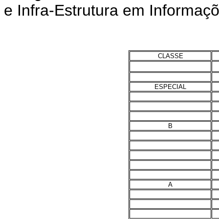
e Infra-Estrutura em Informaçõ
CLASSE
ESPECIAL
B
A