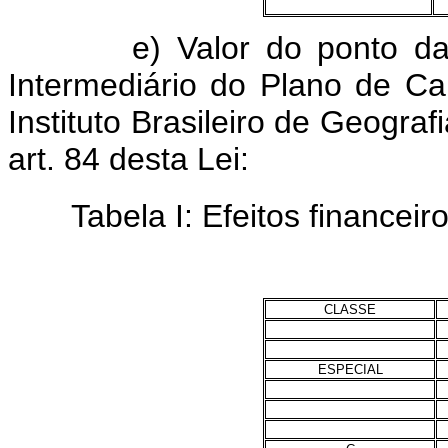
e) Valor do ponto da GD
Intermediário do Plano de Ca
Instituto Brasileiro de Geograf
art. 84 desta Lei:
Tabela I: Efeitos financeiro
CLASSE
ESPECIAL