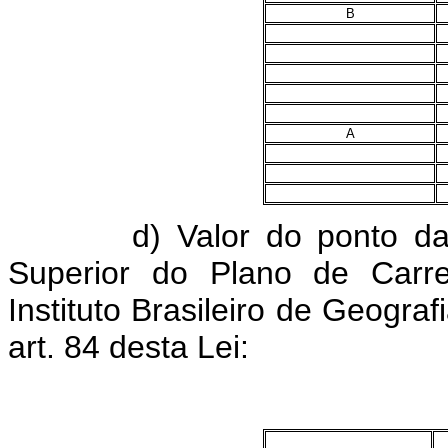
B
A
d) Valor do ponto da GD
Superior do Plano de Carre
Instituto Brasileiro de Geograf
art. 84 desta Lei: