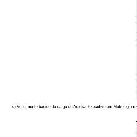
d) Vencimento básico do cargo de Auxiliar Executivo em Metrologia e Qual