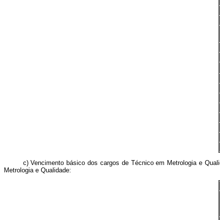
c) Vencimento básico dos cargos de Técnico em Metrologia e Qualidade
Metrologia e Qualidade: