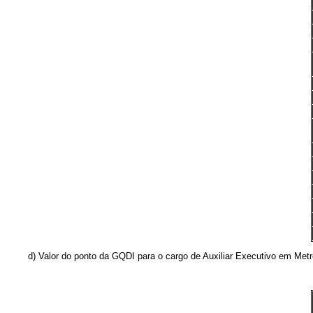
d) Valor do ponto da GQDI para o cargo de Auxiliar Executivo em Metrolo