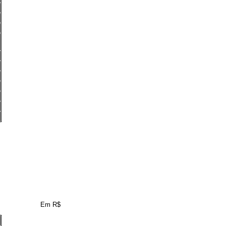
Em R$