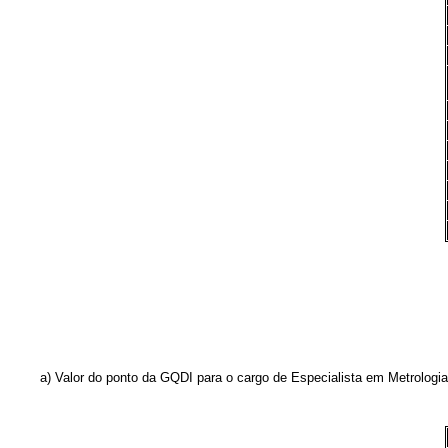
a) Valor do ponto da GQDI para o cargo de Especialista em Metrologia 