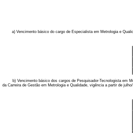
a) Vencimento básico do cargo de Especialista em Metrologia e Qualidade 
b) Vencimento básico dos cargos de Pesquisador-Tecnologista em Metrol
da Carreira de Gestão em Metrologia e Qualidade, vigência a partir de julho