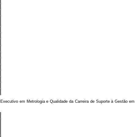
xecutivo em Metrologia e Qualidade da Carreira de Suporte à Gestão em