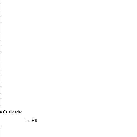
e Qualidade:
Em R$