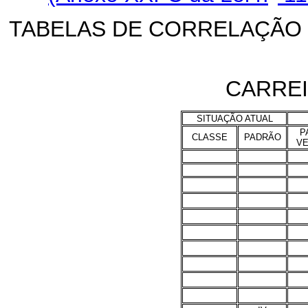
TABELAS DE CORRELAÇÃO
CARREI
SITUAÇÃO ATUAL
P
CLASSE
PADRÃO
VE