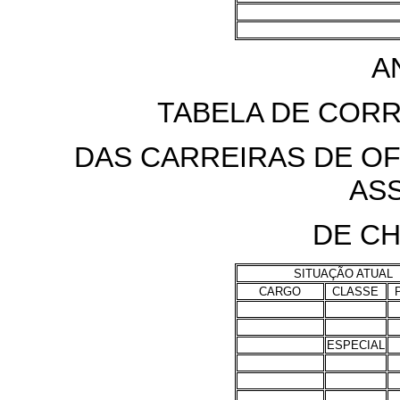
A
TABELA DE COR
DAS CARREIRAS DE OF
AS
DE C
SITUAÇÃO ATUAL
CARGO
CLASSE
ESPECIAL