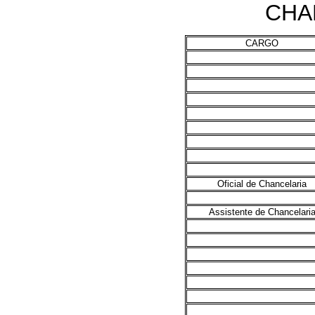
CHA
CARGO
Oficial de Chancelaria
Assistente de Chancelari