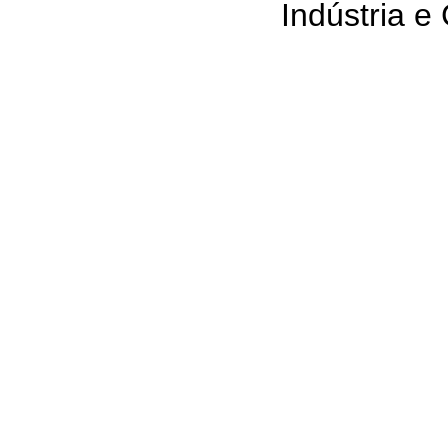
Indústria e