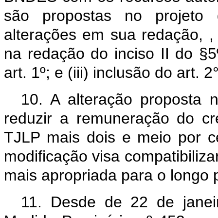
são propostas no projeto
alterações em sua redação, , 
na redação do inciso II do §5º
art. 1º; e (iii) inclusão do art. 2
10. A alteração proposta n
reduzir a remuneração do cr
TJLP mais dois e meio por c
modificação visa compatibiliza
mais apropriada para o longo 
11. Desde de 22 de jane