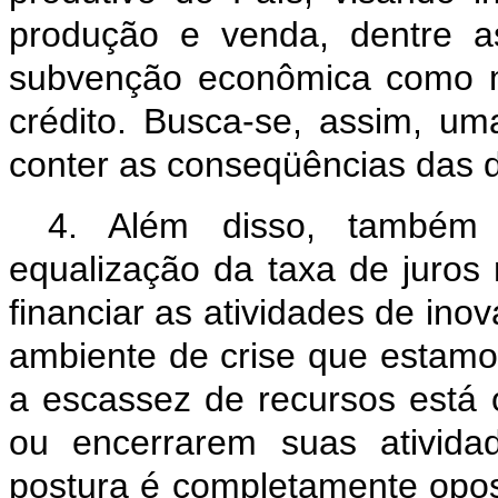
produção e venda, dentre a
subvenção econômica como m
crédito. Busca-se, assim, um
conter as conseqüências das di
4. Além disso, também
equalização da taxa de juros
financiar as atividades de in
ambiente de crise que estam
a escassez de recursos está
ou encerrarem suas ativida
postura é completamente opos