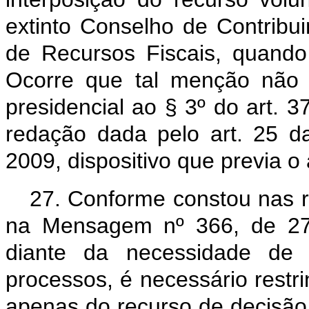
extinto Conselho de Contribui
de Recursos Fiscais, quando 
Ocorre que tal menção não 
presidencial ao § 3º do art. 
redação dada pelo art. 25 d
2009, dispositivo que previa o 
27. Conforme constou nas r
na Mensagem nº 366, de 27 
diante da necessidade de 
processos, é necessário restr
apenas do recurso de decisão q