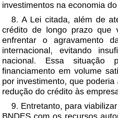
investimentos na economia do
8. A Lei citada, além de 
crédito de longo prazo que 
enfrentar o agravamento da
internacional, evitando ins
nacional. Essa situação p
financiamento em volume sat
por investimento, que poderia
redução do crédito às empresa
9. Entretanto, para viabiliz
BNDES com os recursos autori