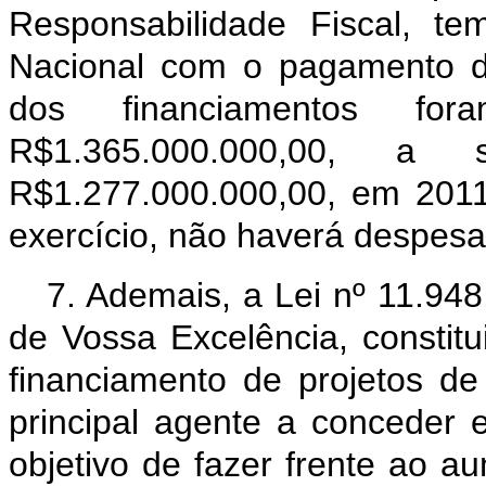
Responsabilidade Fiscal, t
Nacional com o pagamento d
dos financiamentos fo
R$1.365.000.000,00,
R$1.277.000.000,00, em 2011
exercício, não haverá despes
7. Ademais, a Lei nº 11.94
de Vossa Excelência, constitu
financiamento de projetos d
principal agente a conceder
objetivo de fazer frente ao 