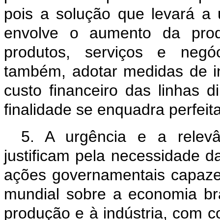
pois a solução que levará a 
envolve o aumento da prod
produtos, serviços e negóc
também, adotar medidas de i
custo financeiro das linhas 
finalidade se enquadra perfei
5. A urgência e a relev
justificam pela necessidade d
ações governamentais capazes
mundial sobre a economia bra
produção e à indústria, com c