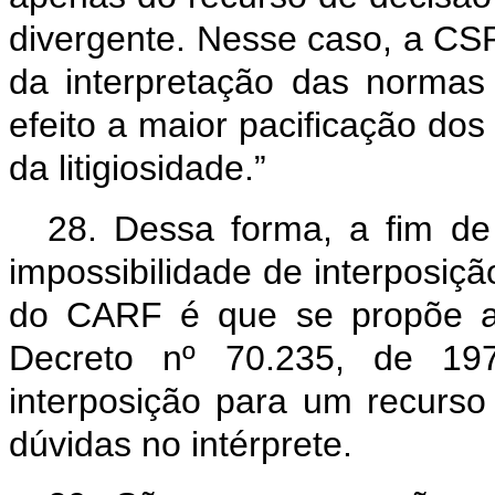
divergente. Nesse caso, a CSR
da interpretação das normas 
efeito a maior pacificação dos 
da litigiosidade.”
28. Dessa forma, a fim de
impossibilidade de interposiçã
do CARF é que se propõe a 
Decreto nº 70.235, de 19
interposição para um recurso
dúvidas no intérprete.