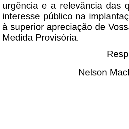
urgência e a relevância das 
interesse público na implanta
à superior apreciação de Voss
Medida Provisória.
Resp
Nelson Mach