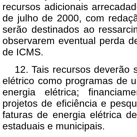
recursos adicionais arrecada
de julho de 2000, com redaçã
serão destinados ao ressarc
observarem eventual perda de
de ICMS.
12. Tais recursos deverão 
elétrico como programas de un
energia elétrica; financiam
projetos de eficiência e pes
faturas de energia elétrica 
estaduais e municipais.