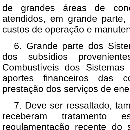
de grandes áreas de con
atendidos, em grande parte,
custos de operação e manutenç
6. Grande parte dos Sist
dos subsídios provenie
Combustíveis dos Sistemas
aportes financeiros das co
prestação dos serviços de ene
7. Deve ser ressaltado, t
receberam tratamento 
regulamentação recente do se