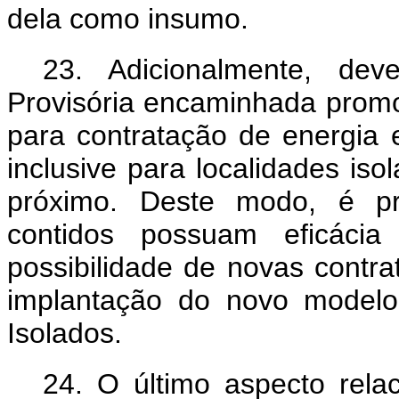
dela como insumo.
23.
Adicionalmente, dev
Provisória encaminhada prom
para contratação de energia e
inclusive para localidades iso
próximo. Deste modo, é pr
contidos possuam eficácia
possibilidade de novas contra
implantação do novo modelo
Isolados.
24. O último aspecto rela