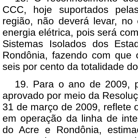
CCC, hoje suportados pela
região, não deverá levar, no
energia elétrica, pois será co
Sistemas Isolados dos Est
Rondônia, fazendo com que o
seis por cento da totalidade 
19. Para o ano de 2009, 
aprovado por meio da Resolu
31 de março de 2009, reflete 
em operação da linha de inte
do Acre e Rondônia, estima