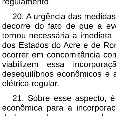
regulamento.
20.
A urgência das medidas
decorre do fato de que a evo
tornou necessária a imediata
dos Estados do Acre e de Ro
ocorrer em concomitância co
viabilizem essa incorpora
desequilíbrios econômicos e 
elétrica regular.
21. Sobre esse aspecto, é 
econômica para a incorpora