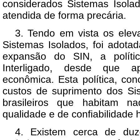
considerados Sistemas Isolad
atendida de forma precária.
3. Tendo em vista os elev
Sistemas Isolados, foi adota
expansão do SIN, a polític
Interligado, desde que ap
econômica. Esta política, c
custos de suprimento dos Sis
brasileiros que habitam 
qualidade e de confiabilidade 
4. Existem cerca de duz