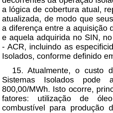
a lógica de cobertura atual, 
atualizada, de modo que seus
a diferença entre a aquisição
e aquela adquirida no SIN, n
- ACR, incluindo as especifi
Isolados, conforme definido 
15. Atualmente, o custo d
Sistemas Isolados pode a
800,00/MWh. Isto ocorre, prin
fatores: utilização de óle
combustível para produção d