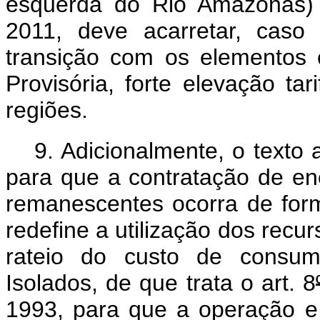
esquerda do Rio Amazonas)
2011, deve acarretar, caso
transição com os elementos 
Provisória, forte elevação ta
regiões.
9. Adicionalmente, o texto 
para que a contratação de ene
remanescentes ocorra de for
redefine a utilização dos recu
rateio do custo de consum
Isolados, de que trata o art. 8
1993, para que a operação e