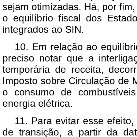
sejam otimizadas. Há, por fim
o equilíbrio fiscal dos Est
integrados ao SIN.
10. Em relação ao equilíbri
preciso notar que a interlig
temporária de receita, deco
Imposto sobre Circulação de 
o consumo de combustíveis 
energia elétrica.
11. Para evitar esse efeito
de transição, a partir da da