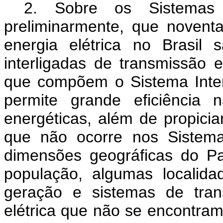
2. Sobre os Sistemas I
preliminarmente, que noven
energia elétrica no Brasil
interligadas de transmissão e
que compõem o Sistema Interl
permite grande eficiência 
energéticas, além de propici
que não ocorre nos Sistema
dimensões geográficas do Pa
população, algumas localid
geração e sistemas de tran
elétrica que não se encontram 