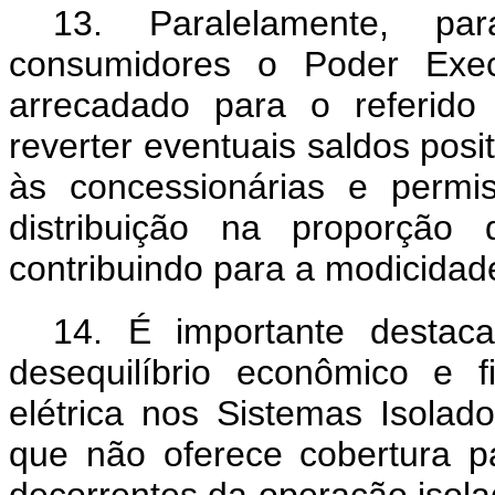
13. Paralelamente, pa
consumidores o Poder Exec
arrecadado para o referido
reverter eventuais saldos posit
às concessionárias e permis
distribuição na proporção 
contribuindo para a modicidade
14. É importante destaca
desequilíbrio econômico e f
elétrica nos Sistemas Isolado
que não oferece cobertura pa
decorrentes da operação isol