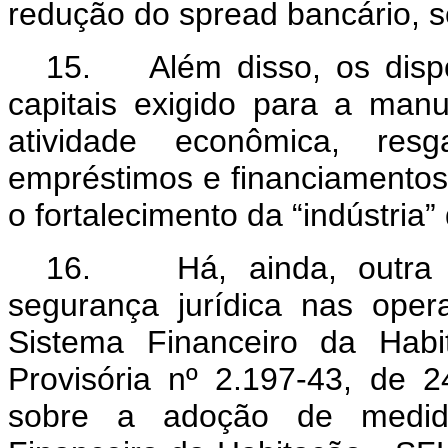
redução do spread bancário, 
15. Além disso, os dispos
capitais exigido para a manu
atividade econômica, res
empréstimos e financiamentos 
o fortalecimento da “indústria”
16. Há, ainda, outra m
segurança jurídica nas ope
Sistema Financeiro da Habi
Provisória nº 2.197-43, de 
sobre a adoção de medid