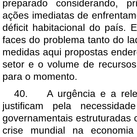
preparado considerando, pr
ações imediatas de enfrentam
déficit habitacional do país.
faces do problema tanto do l
medidas aqui propostas ender
setor e o volume de recursos
para o momento.
40. A urgência e a rele
justificam pela necessid
governamentais estruturadas 
crise mundial na economia 