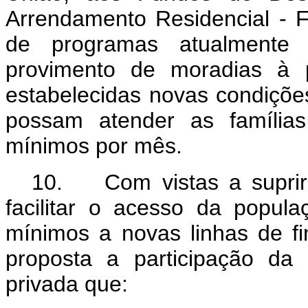
Arrendamento Residencial - F
de programas atualmente j
provimento de moradias à 
estabelecidas novas condiçõ
possam atender as famílias
mínimos por mês.
10. Com vistas a suprir
facilitar o acesso da popul
mínimos a novas linhas de fi
proposta a participação d
privada que: