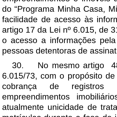
do “Programa Minha Casa, M
facilidade de acesso às infor
artigo 17 da Lei nº 6.015, de 
o acesso a informações pel
pessoas detentoras de assinatu
30. No mesmo artigo 48 i
6.015/73, com o propósito de
cobrança de registros 
empreendimentos imobiliári
atualmente unicidade de tra