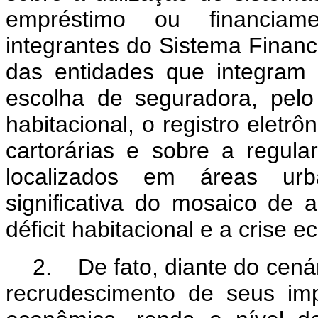
empréstimo ou financiamen
integrantes do Sistema Financ
das entidades que integram 
escolha de seguradora, pelo
habitacional, o registro eletr
cartorárias e sobre a regula
localizados em áreas urb
significativa do mosaico de
déficit habitacional e a crise 
2. De fato, diante do cenár
recrudescimento de seus imp