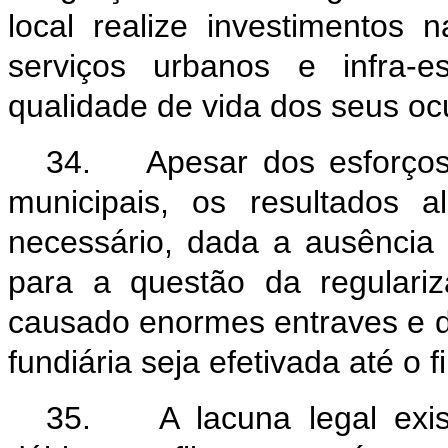
local realize investimentos 
serviços urbanos e infra-
qualidade de vida dos seus o
34. Apesar dos esforços 
municipais, os resultados 
necessário, dada a ausência 
para a questão da regulari
causado enormes entraves e di
fundiária seja efetivada até o 
35. A lacuna legal exis