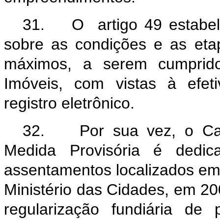
31. O artigo 49 estabele
sobre as condições e as et
máximos, a serem cumprido
Imóveis, com vistas à efet
registro eletrônico.
32. Por sua vez, o Capí
Medida Provisória é dedica
assentamentos localizados em
Ministério das Cidades, em 2
regularização fundiária de 