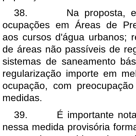
38. Na proposta, exis
ocupações em Áreas de Pre
aos cursos d'água urbanos; 
de áreas não passíveis de re
sistemas de saneamento bás
regularização importe em me
ocupação, com preocupação 
medidas.
39. É importante notar 
nessa medida provisória form