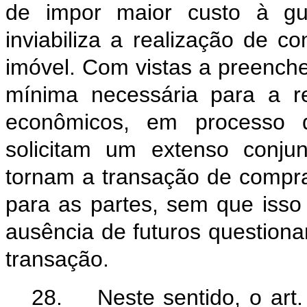
de impor maior custo à gua
inviabiliza a realização de c
imóvel. Com vistas a preencher
mínima necessária para a r
econômicos, em processo 
solicitam um extenso conju
tornam a transação de compr
para as partes, sem que isso
ausência de futuros questiona
transação.
28. Neste sentido, o art. 