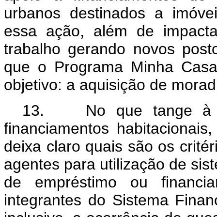
urbanos destinados a imóveis
essa ação, além de impacta
trabalho gerando novos posto
que o Programa Minha Casa,
objetivo: a aquisição de morad
13. No que tange à am
financiamentos habitacionais
deixa claro quais são os crit
agentes para utilização de si
de empréstimo ou financiam
integrantes do Sistema Finan