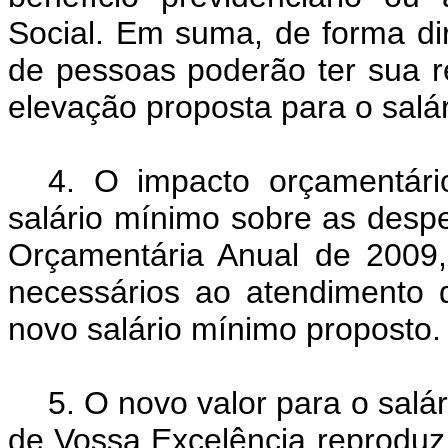
Social. Em suma, de forma di
de pessoas poderão ter sua r
elevação proposta para o salá
4. O impacto orçamentári
salário mínimo sobre as desp
Orçamentária Anual de 2009,
necessários ao atendimento 
novo salário mínimo proposto.
5. O novo valor para o sal
de Vossa Excelência reproduz