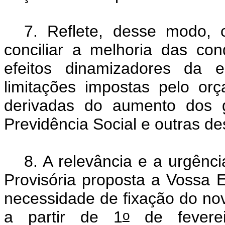
7. Reflete, desse modo, 
conciliar a melhoria das co
efeitos dinamizadores da 
limitações impostas pelo or
derivadas do aumento dos 
Previdência Social e outras de
8. A relevância e a urgênc
Provisória proposta a Vossa 
necessidade de fixação do nov
o
a partir de 1
de feverei