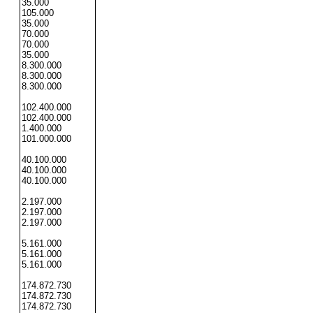
35.000
105.000
35.000
70.000
70.000
35.000
8.300.000
8.300.000
8.300.000
102.400.000
102.400.000
1.400.000
101.000.000
40.100.000
40.100.000
40.100.000
2.197.000
2.197.000
2.197.000
5.161.000
5.161.000
5.161.000
174.872.730
174.872.730
174.872.730