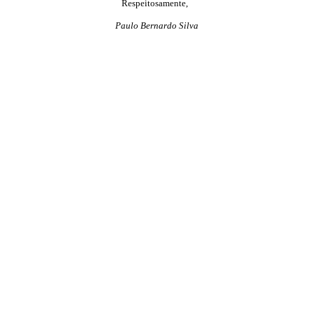
Respeitosamente,
Paulo Bernardo Silva