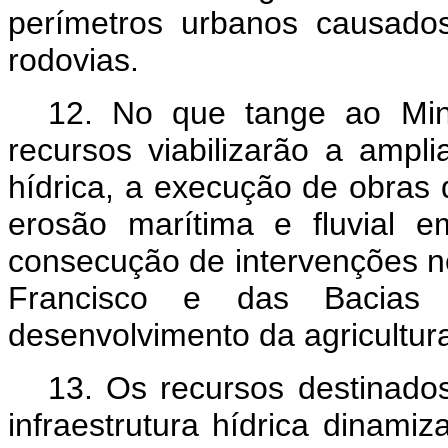
perímetros urbanos causados
rodovias.
12. No que tange ao Mini
recursos viabilizarão a ampli
hídrica, a execução de obras
erosão marítima e fluvial e
consecução de intervenções ne
Francisco e das Bacias 
desenvolvimento da agricultura
13. Os recursos destinado
infraestrutura hídrica dinami