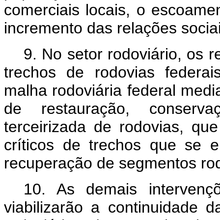
comerciais locais, o escoamen
incremento das relações socia
9. No setor rodoviário, os 
trechos de rodovias federai
malha rodoviária federal medi
de restauração, conserva
terceirizada de rodovias, qu
críticos de trechos que se 
recuperação de segmentos ro
10. As demais intervençõ
viabilizarão a continuidade