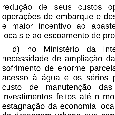
redução de seus custos op
operações de embarque e de
e maior incentivo ao abaste
locais e ao escoamento de pr
d) no Ministério da Int
necessidade de ampliação da 
sofrimento de enorme parcela
acesso à água e os sérios p
custo de manutenção das
investimentos feitos até o 
estagnação da economia local