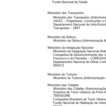
Fundo Nacional da Saúde
Ministério dos Transportes
Ministério dos Transportes (Administra
VALEC – Engenharia, Construções e F
Departamento Nacional de Infra-Estrut
Transportes – DNIT
Ministério da Defesa
Ministério da Defesa (Administração di
Ministério da Integração Nacional
Ministério da Integração Nacional (Admi
Companhia de Desenvolvimento dos V
Francisco e do Parnaíba – CODEVAS
Departamento Nacional de Obras Cont
DNOCS
Ministério do Turismo
Ministério do Turismo (Administração d
Ministério das Cidades
Ministério das Cidades (Administração 
Empresa de Trens Urbanos de Porto A
TRENSURB
Companhia Brasileira de Trens Urban
Fundo Nacional de Habitação de Inter