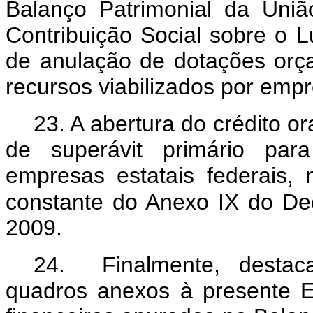
Balanço Patrimonial da Uniã
Contribuição Social sobre o L
de anulação de dotações orç
recursos viabilizados por empr
23. A abertura do crédito o
de superávit primário par
empresas estatais federais,
constante do Anexo IX do De
2009.
24. Finalmente, destac
quadros anexos à presente E