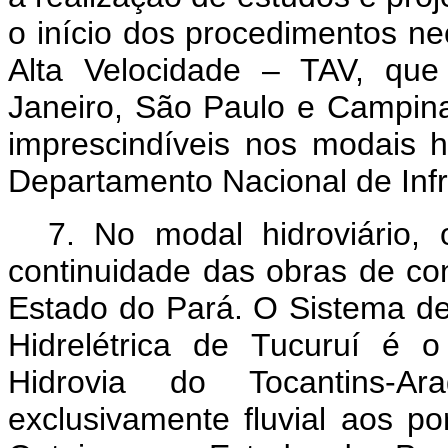
o início dos procedimentos n
Alta Velocidade – TAV, que
Janeiro, São Paulo e Campin
imprescindíveis nos modais h
Departamento Nacional de Infr
7. No modal hidroviário,
continuidade das obras de co
Estado do Pará. O Sistema de
Hidrelétrica de Tucuruí é 
Hidrovia do Tocantins-Ar
exclusivamente fluvial aos p