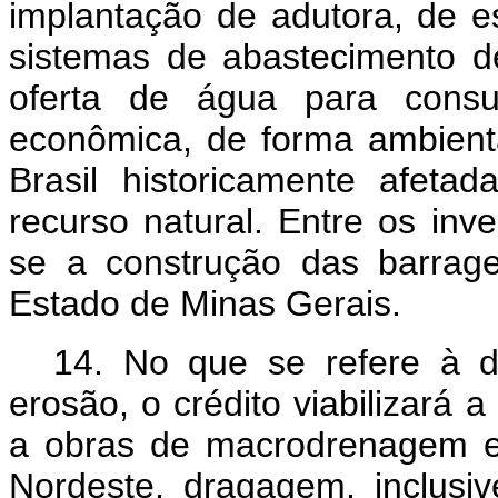
implantação de adutora, de e
sistemas de abastecimento 
oferta de água para con
econômica, de forma ambient
Brasil historicamente afeta
recurso natural. Entre os in
se a construção das barrag
Estado de Minas Gerais.
14. No que se refere à 
erosão, o crédito viabilizará 
a obras de macrodrenagem e
Nordeste, dragagem, inclusi