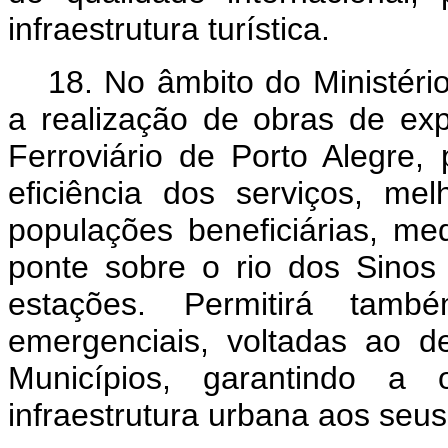
infraestrutura turística.
18. No âmbito do Ministério
a realização de obras de e
Ferroviário de Porto Alegre,
eficiência dos serviços, me
populações beneficiárias, m
ponte sobre o rio dos Sinos
estações. Permitirá tam
emergenciais, voltadas ao d
Municípios, garantindo a 
infraestrutura urbana aos seus