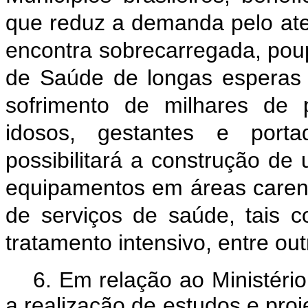
que reduz a demanda pelo ate
encontra sobrecarregada, pou
de Saúde de longas esperas 
sofrimento de milhares de 
idosos, gestantes e port
possibilitará a construção de
equipamentos em áreas carent
de serviços de saúde, tais c
tratamento intensivo, entre out
6. Em relação ao Ministério
a realização de estudos e proje