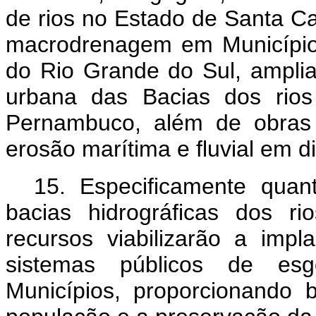
de rios no Estado de Santa Ca
macrodrenagem em Município
do Rio Grande do Sul, ampl
urbana das Bacias dos rios
Pernambuco, além de obras
erosão marítima e fluvial em 
15. Especificamente quant
bacias hidrográficas dos r
recursos viabilizarão a imp
sistemas públicos de esg
Municípios, proporcionando