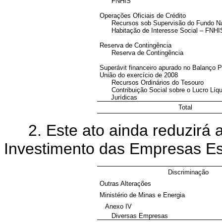
FNHIS
Operações Oficiais de Crédito
Recursos sob Supervisão do Fundo Na
Habitação de Interesse Social – FNHI
Reserva de Contingência
Reserva de Contingência
Superávit financeiro apurado no Balanço P
União do exercício de 2008
Recursos Ordinários do Tesouro
Contribuição Social sobre o Lucro Líq
Jurídicas
Total
2. Este ato ainda reduzirá
Investimento das Empresas Est
Discriminação
Outras Alterações
Ministério de Minas e Energia
Anexo IV
Diversas Empresas