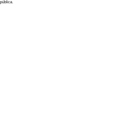
pública.