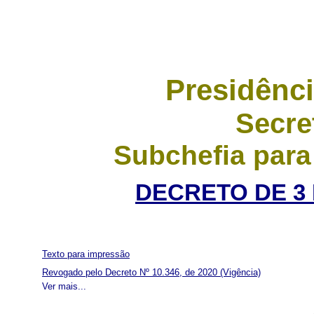
Presidênci
Secre
Subchefia para
DECRETO DE 3 
Texto para impressão
Revogado pelo Decreto Nº 10.346, de 2020
(Vigência)
Ver mais...