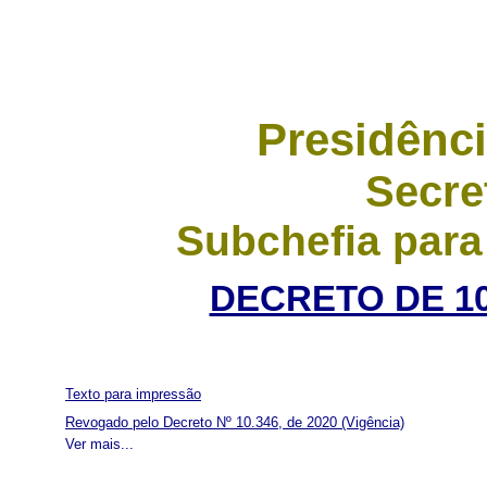
Presidênci
Secre
Subchefia para
DECRETO DE 10
Texto para impressão
Revogado pelo Decreto Nº 10.346, de 2020
(Vigência)
Ver mais...