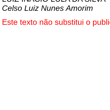
Celso Luiz Nunes Amorim
Este texto não substitui o pu