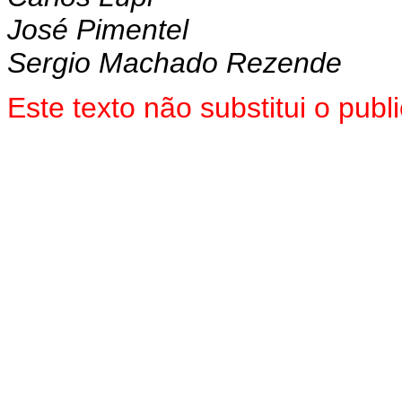
José Pimentel
Sergio Machado Rezende
Este
texto não substitui o pub