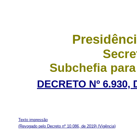
Presidênci
Secre
Subchefia para
DECRETO Nº 6.930, 
Texto impressão
(Revogado pelo Decreto nº 10.086, de 2019)
(Vigência)