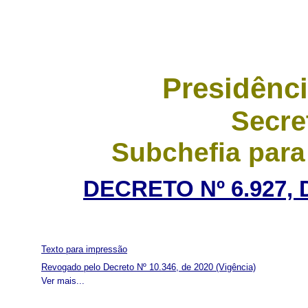
Presidênci
Secre
Subchefia para
DECRETO Nº 6.927, 
Texto para impressão
Revogado pelo Decreto Nº 10.346, de 2020
(Vigência)
Ver mais...