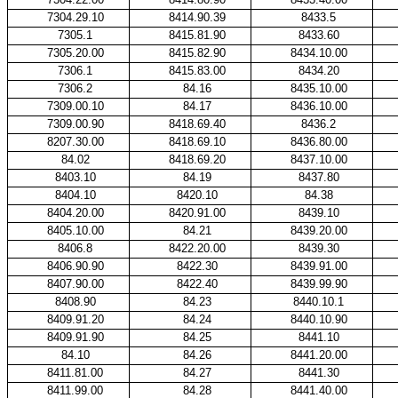
7304.29.10
8414.90.39
8433.5
7305.1
8415.81.90
8433.60
7305.20.00
8415.82.90
8434.10.00
7306.1
8415.83.00
8434.20
7306.2
84.16
8435.10.00
7309.00.10
84.17
8436.10.00
7309.00.90
8418.69.40
8436.2
8207.30.00
8418.69.10
8436.80.00
84.02
8418.69.20
8437.10.00
8403.10
84.19
8437.80
8404.10
8420.10
84.38
8404.20.00
8420.91.00
8439.10
8405.10.00
84.21
8439.20.00
8406.8
8422.20.00
8439.30
8406.90.90
8422.30
8439.91.00
8407.90.00
8422.40
8439.99.90
8408.90
84.23
8440.10.1
8409.91.20
84.24
8440.10.90
8409.91.90
84.25
8441.10
84.10
84.26
8441.20.00
8411.81.00
84.27
8441.30
8411.99.00
84.28
8441.40.00