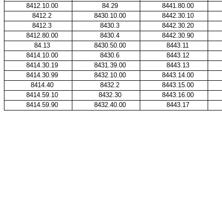
8412.10.00
84.29
8441.80.00
8412.2
8430.10.00
8442.30.10
8412.3
8430.3
8442.30.20
8412.80.00
8430.4
8442.30.90
84.13
8430.50.00
8443.11
8414.10.00
8430.6
8443.12
8414.30.19
8431.39.00
8443.13
8414.30.99
8432.10.00
8443.14.00
8414.40
8432.2
8443.15.00
8414.59.10
8432.30
8443.16.00
8414.59.90
8432.40.00
8443.17