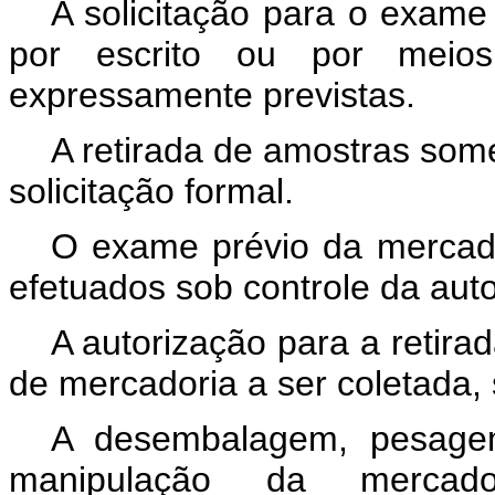
A solicitação para o exame
por escrito ou por meios 
expressamente previstas.
A retirada de amostras som
solicitação formal.
O exame prévio da mercado
efetuados sob controle da aut
A autorização para a retira
de mercadoria a ser coletada,
A desembalagem, pesagem
manipulação da merca