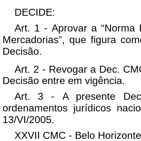
DECIDE:
Art. 1 - Aprovar a “Norma
Mercadorias”, que figura co
Decisão.
Art. 2 - Revogar a Dec. C
Decisão entre em vigência.
Art. 3 - A presente Dec
ordenamentos jurídicos naci
13/VI/2005.
XXVII CMC - Belo Horizonte,