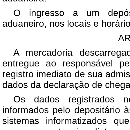
O ingresso a um depósi
aduaneiro, nos locais e horário
AR
A mercadoria descarrega
entregue ao responsável pe
registro imediato de sua admi
dados da declaração de chega
Os dados registrados 
informados pelo depositário 
sistemas informatizados qu