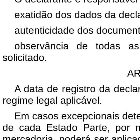
exatidão dos dados da decl
autenticidade dos documen
observância de todas as
solicitado.
AR
A data de registro da decl
regime legal aplicável.
Em casos excepcionais dete
de cada Estado Parte, por 
mercadoria, poderá ser aplica