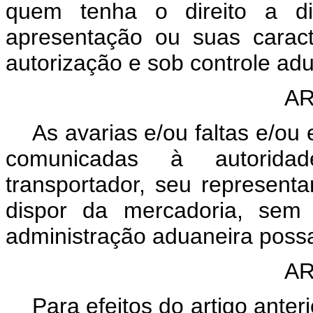
quem tenha o direito a di
apresentação ou suas caracte
autorização e sob controle adu
AR
As avarias e/ou faltas e/o
comunicadas à autoridad
transportador, seu represent
dispor da mercadoria, sem 
administração aduaneira poss
AR
Para efeitos do artigo anter