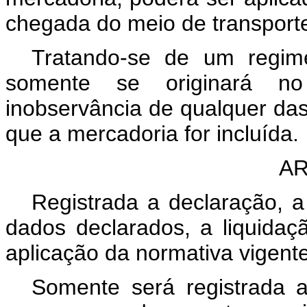
chegada do meio de transport
Tratando-se de um regime
somente se originará n
inobservância de qualquer da
que a mercadoria for incluída.
AR
Registrada a declaração, a
dados declarados, a liquidaç
aplicação da normativa vigente
Somente será registrada 