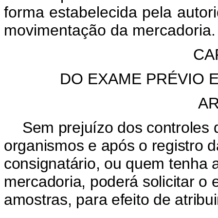
forma estabelecida pela autori
movimentação da mercadoria.
CA
DO EXAME PRÉVIO 
AR
Sem prejuízo dos controles 
organismos e após o registro 
consignatário, ou quem tenha a 
mercadoria, poderá solicitar o
amostras, para efeito de atribu