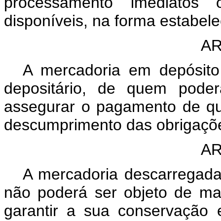
processamento imediatos 
disponíveis, na forma estabele
AR
A mercadoria em depósito 
depositário, de quem poder
assegurar o pagamento de qu
descumprimento das obrigações
AR
A mercadoria descarregada,
não poderá ser objeto de ma
garantir a sua conservação 