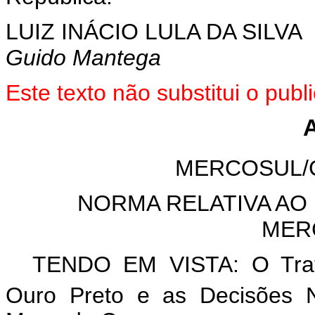
LUIZ INÁCIO LULA DA SILVA
Guido Mantega
Este
texto não substitui o pu
MERCOSUL/
NORMA RELATIVA AO
MER
TENDO EM VISTA: O Trata
Ouro Preto e as Decisões