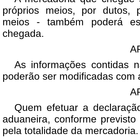
próprios meios, por dutos, 
meios - também poderá est
chegada.
A
As informações contidas 
poderão ser modificadas com 
A
Quem efetuar a declaraçã
aduaneira, conforme previsto 
pela totalidade da mercadoria.