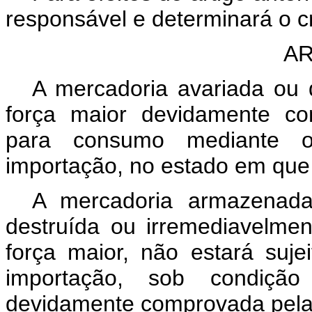
responsável e determinará o cr
AR
A mercadoria avariada ou d
força maior devidamente c
para consumo mediante 
importação, no estado em que 
A mercadoria armazenada
destruída ou irremediavelmen
força maior, não estará su
importação, sob condiçã
devidamente comprovada pela 