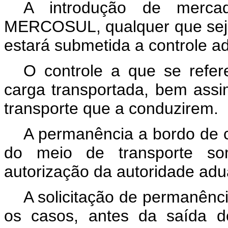
A introdução de mercado
MERCOSUL, qualquer que seja
estará submetida a controle a
O controle a que se refer
carga transportada, bem ass
transporte que a conduzirem.
A permanência a bordo de c
do meio de transporte so
autorização da autoridade adu
A solicitação de permanênc
os casos, antes da saída 