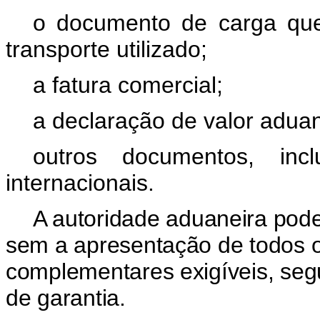
o documento de carga qu
transporte utilizado;
a fatura comercial;
a declaração de valor aduane
outros documentos, inc
internacionais.
A autoridade aduaneira poder
sem a apresentação de todos 
complementares exigíveis, seg
de garantia.