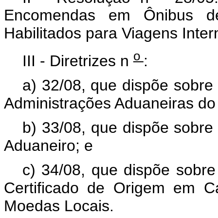
Encomendas em Ônibus de
Habilitados para Viagens Inter
o
III - Diretrizes n
:
a) 32/08, que dispõe sobre
Administrações Aduaneiras do
b) 33/08, que dispõe sobre
Aduaneiro; e
c) 34/08, que dispõe sobre
Certificado de Origem em C
Moedas Locais.