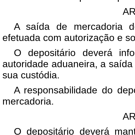
AR
A saída de mercadoria d
efetuada com autorização e so
O depositário deverá inf
autoridade aduaneira, a saída
sua custódia.
A responsabilidade do dep
mercadoria.
AR
O depositário deverá mant