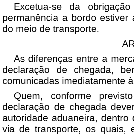
Excetua-se da obrigação
permanência a bordo estiver 
do meio de transporte.
AR
As diferenças entre a merc
declaração de chegada, be
comunicadas imediatamente à 
Quem, conforme previsto 
declaração de chegada deverá
autoridade aduaneira, dentro
via de transporte, os quais