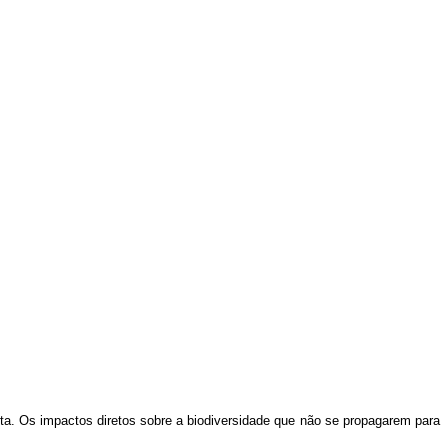
eta. Os impactos diretos sobre a biodiversidade que não se propagarem para