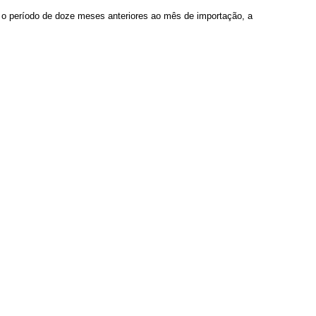
e o período de doze meses anteriores ao mês de importação, a