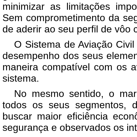
minimizar as limitações imp
Sem comprometimento da segu
de aderir ao seu perfil de vôo 
O Sistema de Aviação Civi
desempenho dos seus elemento
maneira compatível com os a
sistema.
No mesmo sentido, o marco
todos os seus segmentos, 
buscar maior eficiência eco
segurança e observados os int