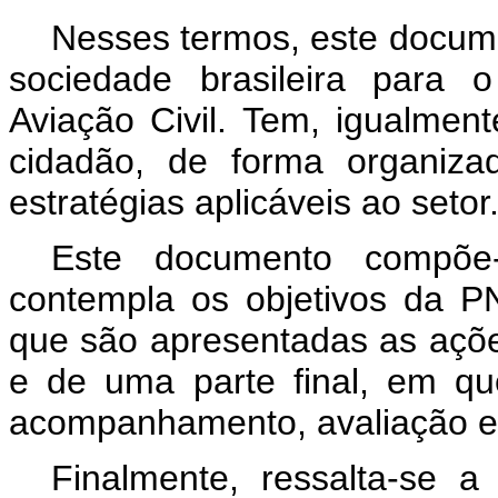
Nesses termos, este documen
sociedade brasileira para 
Aviação Civil. Tem, igualment
cidadão, de forma organiza
estratégias aplicáveis ao setor
Este documento compõe-
contempla os objetivos da P
que são apresentadas as ações
e de uma parte final, em q
acompanhamento, avaliação e
Finalmente, ressalta-se 