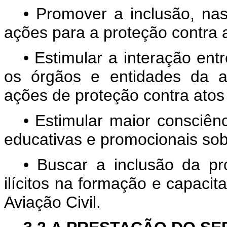
• Promover a inclusão, nas
ações para a proteção contra at
• Estimular a interação en
os órgãos e entidades da av
ações de proteção contra atos i
• Estimular maior consciên
educativas e promocionais sobr
• Buscar a inclusão da pro
ilícitos na formação e capacit
Aviação Civil.