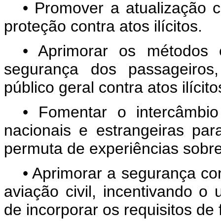
• Promover a atualização 
proteção contra atos ilícitos.
• Aprimorar os métodos 
segurança dos passageiros,
público geral contra atos ilícito
• Fomentar o intercâmbio 
nacionais e estrangeiras pa
permuta de experiências sobre 
• Aprimorar a segurança con
aviação civil, incentivando o 
de incorporar os requisitos de f