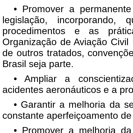
• Promover a permanente 
legislação, incorporando,
procedimentos e as prátic
Organização de Aviação Civil 
de outros tratados, convençõe
Brasil seja parte.
• Ampliar a conscientiz
acidentes aeronáuticos e a prot
• Garantir a melhoria da s
constante aperfeiçoamento de
• Promover a melhoria da