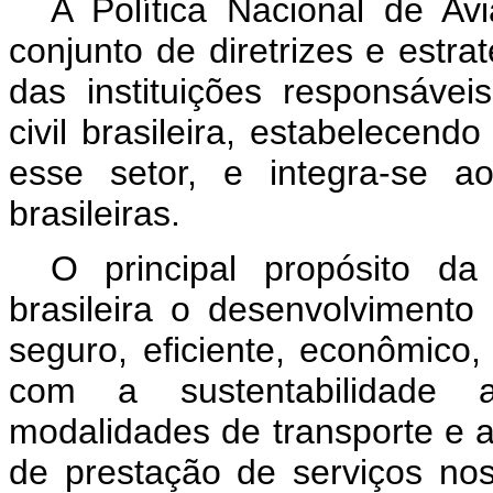
A Política Nacional de Av
conjunto de diretrizes e estr
das instituições responsáve
civil brasileira, estabelecend
esse setor, e integra-se ao
brasileiras.
O principal propósito d
brasileira o desenvolvimento
seguro, eficiente, econômico,
com a sustentabilidade a
modalidades de transporte e a
de prestação de serviços nos