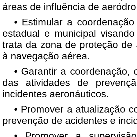
áreas de influência de aeródr
• Estimular a coordenação 
estadual e municipal visand
trata da zona de proteção de 
à navegação aérea.
• Garantir a coordenação, 
das atividades de prevençã
incidentes aeronáuticos.
• Promover a atualização c
prevenção de acidentes e inci
• Promover a supervisão