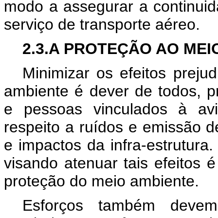
modo a assegurar a continuid
serviço de transporte aéreo.
2.3.A PROTEÇÃO AO MEI
Minimizar os efeitos prejud
ambiente é dever de todos, p
e pessoas vinculados à avi
respeito a ruídos e emissão 
e impactos da infra-estrutur
visando atenuar tais efeitos 
proteção do meio ambiente.
Esforços também devem