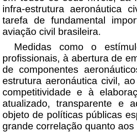
infra-estrutura aeronáutica c
tarefa de fundamental impo
aviação civil brasileira.
Medidas como o estímul
profissionais, à abertura de 
de componentes aeronáuticos
estrutura aeronáutica civil, a
competitividade e à elabor
atualizado, transparente e 
objeto de políticas públicas e
grande correlação quanto aos 