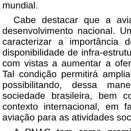
mundial.
Cabe destacar que a avia
desenvolvimento nacional. U
caracterizar a importância
disponibilidade de infra-estrut
com vistas a aumentar a ofer
Tal condição permitirá amplia
possibilitando, dessa ma
sociedade brasileira, bem 
contexto internacional, em 
aviação para as atividades so