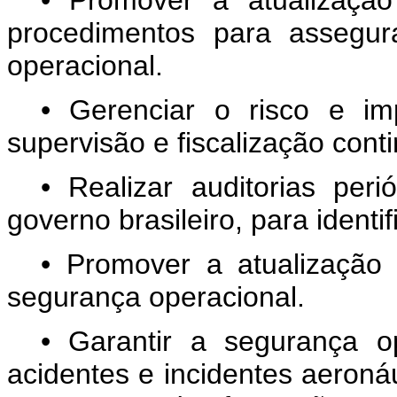
procedimentos para assegur
operacional.
• Gerenciar o risco e im
supervisão e fiscalização cont
• Realizar auditorias per
governo brasileiro, para identifi
• Promover a atualização
segurança operacional.
• Garantir a segurança op
acidentes e incidentes aeronáu