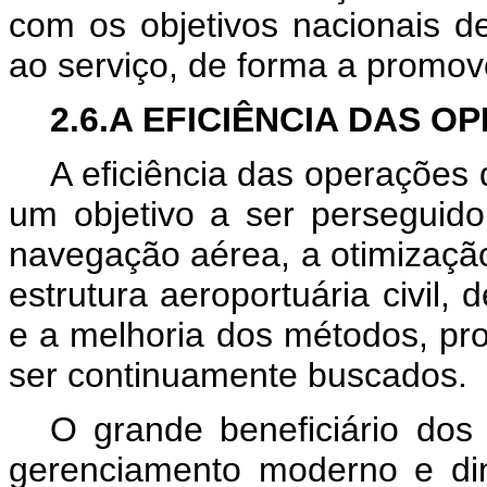
com os objetivos nacionais d
ao serviço, de forma a promov
2.6.A EFICIÊNCIA DAS O
A eficiência das operações d
um objetivo a ser perseguido
navegação aérea, a otimização
estrutura aeroportuária civil
e a melhoria dos métodos, pr
ser continuamente buscados.
O grande beneficiário dos
gerenciamento moderno e di