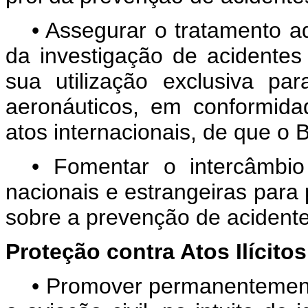
• Assegurar o tratamento 
da investigação de acidentes 
sua utilização exclusiva pa
aeronáuticos, em conformid
atos internacionais, de que o B
• Fomentar o intercâmbio 
nacionais e estrangeiras para
sobre a prevenção de acidente
Proteção contra Atos Ilícitos
• Promover permanentemente