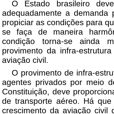
O Estado brasileiro dev
adequadamente a demanda po
propiciar as condições para qu
se faça de maneira harmôni
condição torna-se ainda 
provimento da infra-estrutur
aviação civil.
O provimento de infra-estru
agentes privados por meio d
Constituição, deve proporcion
de transporte aéreo. Há qu
crescimento da aviação civil