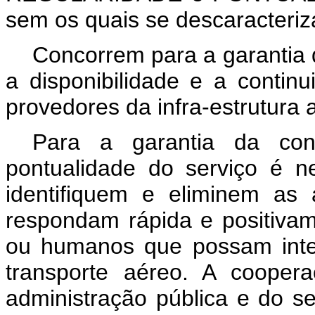
sem os quais se descaracteriz
Concorrem para a garantia 
a disponibilidade e a contin
provedores da infra-estrutura a
Para a garantia da cont
pontualidade do serviço é n
identifiquem e eliminem as
respondam rápida e positivame
ou humanos que possam inte
transporte aéreo. A cooper
administração pública e do se