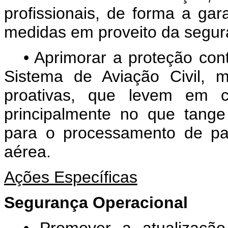
profissionais, de forma a ga
medidas em proveito da segur
• Aprimorar a proteção cont
Sistema de Aviação Civil, 
proativas, que levem em co
principalmente no que tange
para o processamento de pa
aérea.
Ações Específicas
Segurança Operacional
• Promover a atualizaçã