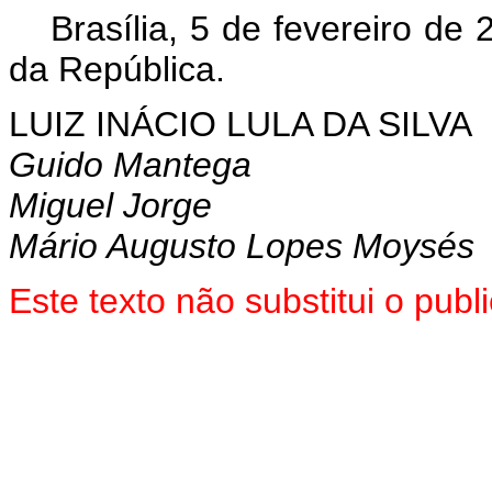
Brasília, 5 de fevereiro de
da República.
LUIZ INÁCIO LULA DA SILVA
Guido Mantega
Miguel Jorge
Mário Augusto Lopes Moysés
Este
texto não substitui o pub