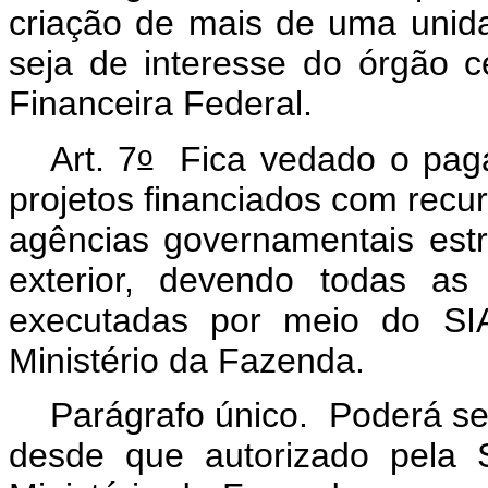
criação de mais de uma unida
seja de interesse do órgão c
Financeira Federal.
o
Art. 7
Fica vedado o paga
projetos financiados com recu
agências governamentais estr
exterior, devendo todas as
executadas por meio do SIA
Ministério da Fazenda.
Parágrafo único. Poderá se
desde que autorizado pela 