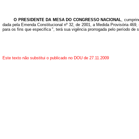
O PRESIDENTE DA MESA DO CONGRESSO NACIONAL
, cumprin
dada pela Emenda Constitucional nº 32, de 2001, a Medida Provisória 469, 
para os fins que especifica
", terá sua vigência prorrogada pelo período de 
Este texto não substitui o publicado no DOU de 27.11.2009