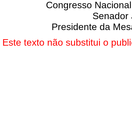
Congresso Nacional
Senador
Presidente da Mes
Este texto não substitui o pu