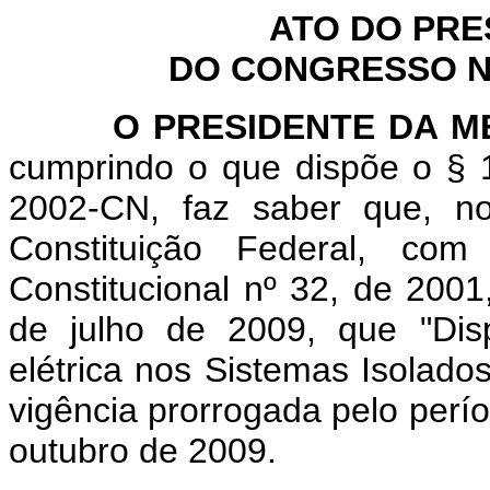
ATO DO PRE
DO CONGRESSO NA
O PRESIDENTE DA 
cumprindo o que dispõe o § 1
2002-CN, faz saber que, n
Constituição Federal, c
Constitucional nº 32, de 2001
de julho de 2009, que "Dis
elétrica nos Sistemas Isolados
vigência prorrogada pelo perío
outubro de 2009.