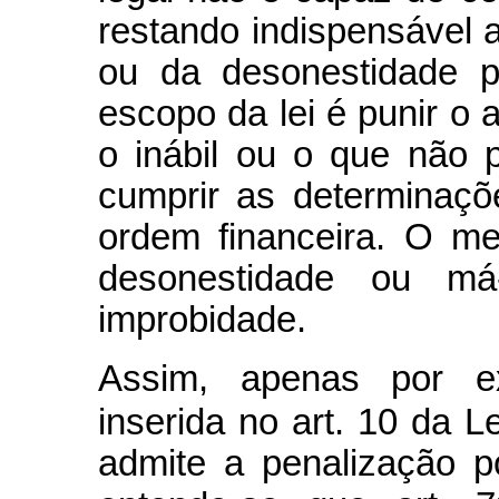
restando indispensável
ou da desonestidade p
escopo da lei é punir o 
o inábil ou o que não 
cumprir as determinaçõ
ordem financeira. O me
desonestidade ou má
improbidade.
Assim, apenas por ex
inserida no art. 10 da Le
admite a penalização p