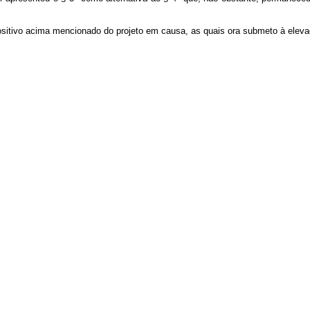
positivo acima mencionado do projeto em causa, as quais ora submeto à ele