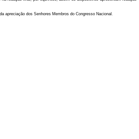
vada apreciação dos Senhores Membros do Congresso Nacional.