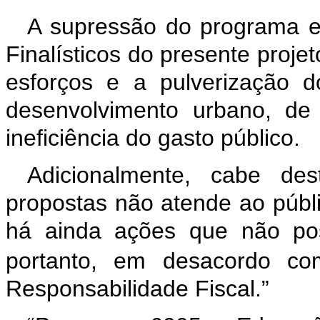
A supressão do programa e
Finalísticos do presente projet
esforços e a pulverização 
desenvolvimento urbano, de
ineficiência do gasto público.
Adicionalmente, cabe de
propostas não atende ao públi
há ainda ações que não pos
portanto, em desacordo c
Responsabilidade Fiscal.”