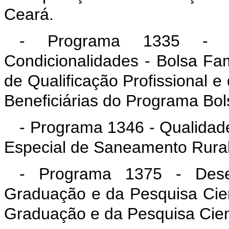
Ceará.
- Programa 1335 - T
Condicionalidades - Bolsa Fa
de Qualificação Profissional e
Beneficiárias do Programa Bol
- Programa 1346 - Qualidad
Especial de Saneamento Rural
- Programa 1375 - Dese
Graduação e da Pesquisa Cien
Graduação e da Pesquisa Cien