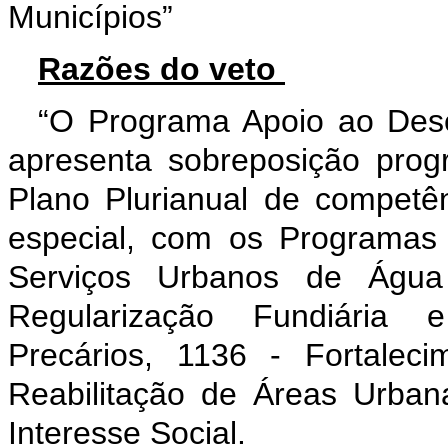
Municípios”
Razões do veto
“O Programa Apoio ao Dese
apresenta sobreposição pro
Plano Plurianual de competê
especial, com os Programas
Serviços Urbanos de Água
Regularização Fundiária 
Precários, 1136 - Fortalec
Reabilitação de Áreas Urban
Interesse Social.