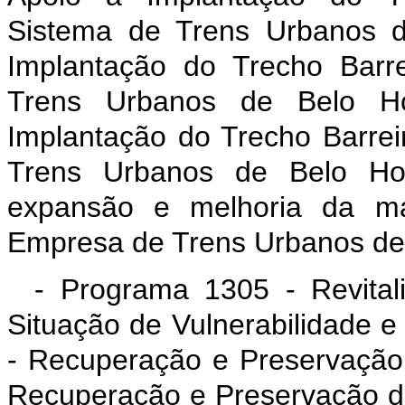
Sistema de Trens Urbanos 
Implantação do Trecho Barre
Trens Urbanos de Belo H
Implantação do Trecho Barrei
Trens Urbanos de Belo Ho
expansão e melhoria da m
Empresa de Trens Urbanos de 
- Programa 1305 - Revital
Situação de Vulnerabilidade 
- Recuperação e Preservação
Recuperação e Preservação d