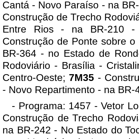
Cantá - Novo Paraíso - na BR
Construção de Trecho Rodoviár
Entre Rios - na BR-210 
Construção de Ponte sobre o 
BR-364 - no Estado de Rond
Rodoviário - Brasília - Crist
Centro-Oeste;
7M35
- Constru
- Novo Repartimento - na BR-
- Programa: 1457 - Vetor Lo
Construção de Trecho Rodoviá
na BR-242 - No Estado do To