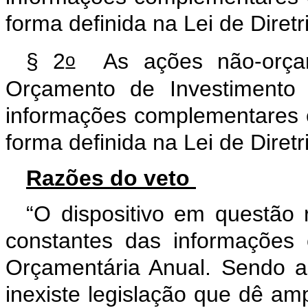
forma definida na Lei de Diret
o
§ 2
As ações não-orçame
Orçamento de Investimento 
informações complementares 
forma definida na Lei de Diret
Razões do veto
“O dispositivo em questão
constantes das informações
Orçamentária Anual. Sendo a
inexiste legislação que dê am