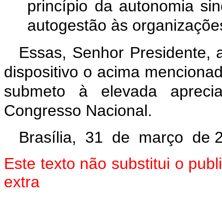
princípio da autonomia sin
autogestão às organizações 
Essas, Senhor Presidente, 
dispositivo o acima mencionad
submeto à elevada aprec
Congresso Nacional.
Brasília, 31 de março de 
Este texto não substitui o pu
extra