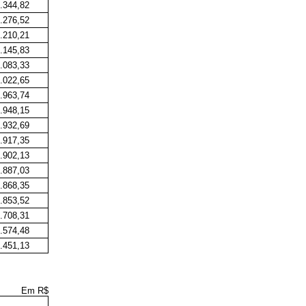
.344,82
.276,52
.210,21
.145,83
.083,33
.022,65
.963,74
.948,15
.932,69
.917,35
.902,13
.887,03
.868,35
.853,52
.708,31
.574,48
.451,13
Em R$