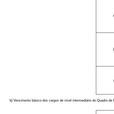
b) Vencimento básico dos cargos de nível intermediário do Quadro de