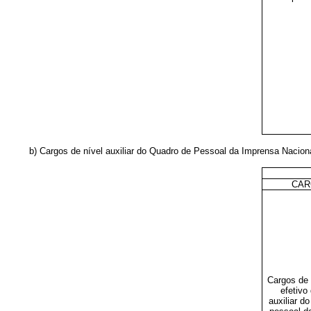
b) Cargos de nível auxiliar do Quadro de Pessoal da Imprensa Nacion
CAR
Cargos de 
efetivo 
auxiliar d