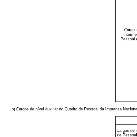
Cargos 
interme
Pessoal 
b) Cargos de nível auxiliar do Quadro de Pessoal da Imprensa Naciona
Cargos de n
de Pessoal