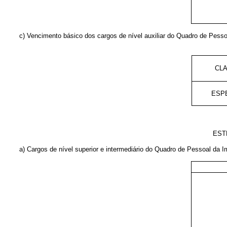
c) Vencimento básico dos cargos de nível auxiliar do Quadro de Pess
CL
ESP
EST
a) Cargos de nível superior e intermediário do Quadro de Pessoal da 