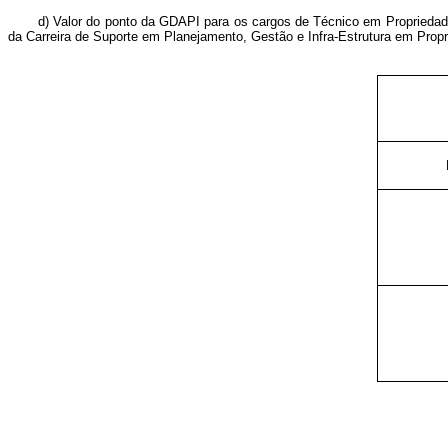
d) Valor do ponto da GDAPI para os cargos de Técnico em Propriedade 
da Carreira de Suporte em Planejamento, Gestão e Infra-Estrutura em Propri