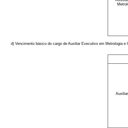
Metrol
d) Vencimento básico do cargo de Auxiliar Executivo em Metrologia e 
Auxilia