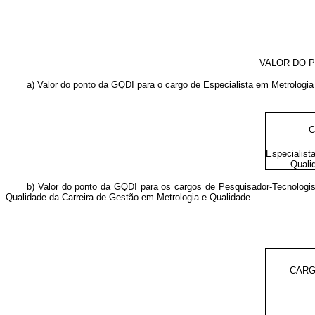
VALOR DO P
a) Valor do ponto da GQDI para o cargo de Especialista em Metrologia
C
Especialist
Quali
b) Valor do ponto da GQDI para os cargos de Pesquisador-Tecnologis
Qualidade da Carreira de Gestão em Metrologia e Qualidade
CAR