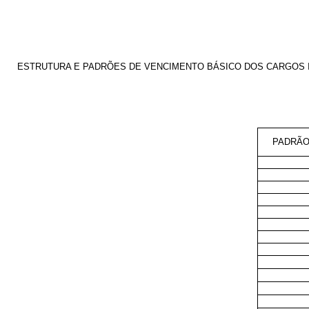
ESTRUTURA E PADRÕES DE VENCIMENTO BÁSICO DOS CARGOS 
PADRÃO