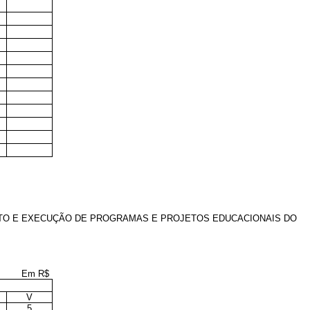
NTO E EXECUÇÃO DE PROGRAMAS E PROJETOS EDUCACIONAIS DO
Em R$
V
5