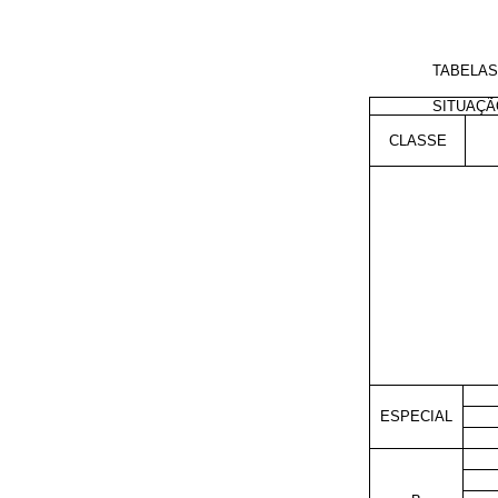
TABELAS
SITUAÇÃ
CLASSE
ESPECIAL