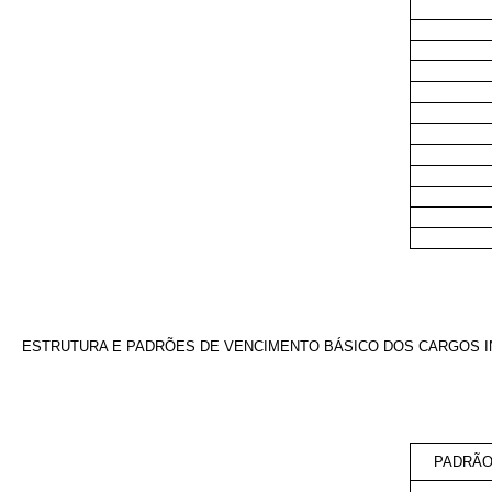
ESTRUTURA E PADRÕES DE VENCIMENTO BÁSICO DOS CARGOS I
PADRÃO