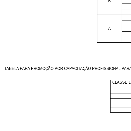
B
A
TABELA PARA PROMOÇÃO POR CAPACITAÇÃO PROFISSIONAL PARA 
CLASSE 