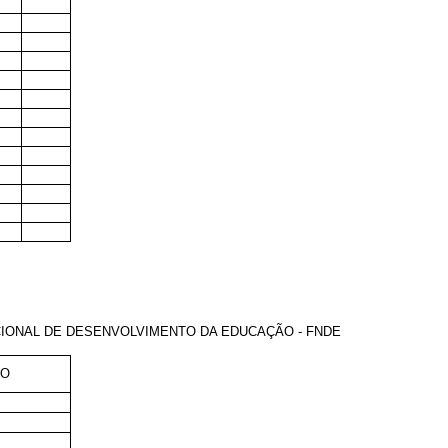
CIONAL DE DESENVOLVIMENTO DA EDUCAÇÃO - FNDE
ÃO