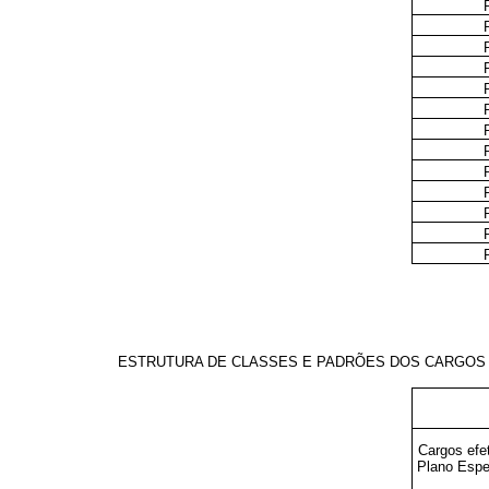
ESTRUTURA DE CLASSES E PADRÕES DOS CARGOS D
Cargos efet
Plano Espe