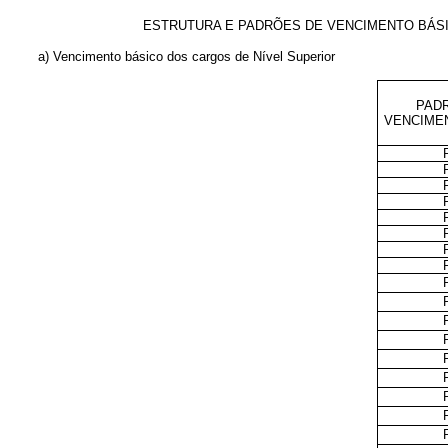
ESTRUTURA E PADRÕES DE VENCIMENTO BÁSI
a) Vencimento básico dos cargos de Nível Superior
PAD
VENCIME