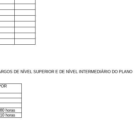
RGOS DE NÍVEL SUPERIOR E DE NÍVEL INTERMEDIÁRIO DO PLANO
POR
180 horas
210 horas