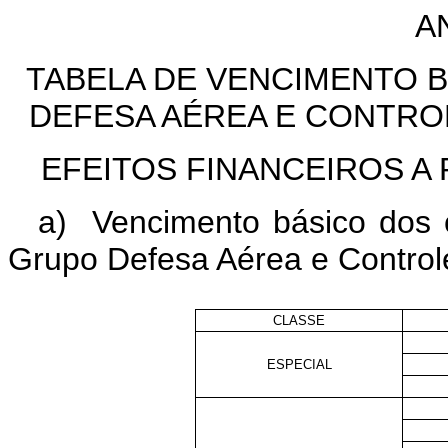
A
TABELA DE VENCIMENTO 
DEFESA AÉREA E CONTRO
EFEITOS FINANCEIROS A 
a) Vencimento básico dos c
Grupo Defesa Aérea e Control
CLASSE
ESPECIAL