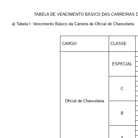
TABELA DE VENCIMENTO BÁSICO
DAS CARREIRAS D
a) Tabela I: Vencimento Básico da Carreira de Oficial de Chancelaria
CARGO
CLASSE
ESPECIAL
C
Oficial de Chancelaria
B
A