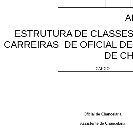
A
ESTRUTURA DE CLASSES
CARREIRAS DE OFICIAL DE
DE C
CARGO
Oficial de Chancelaria
Assistente de Chancelaria