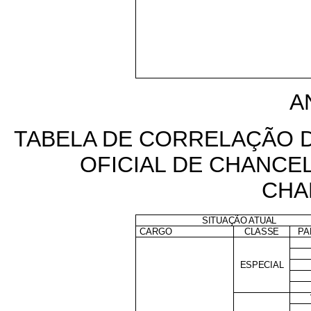
A
TABELA DE CORRELAÇÃO 
OFICIAL DE CHANCEL
CHA
SITUAÇÃO ATUAL
CARGO
CLASSE
PA
ESPECIAL