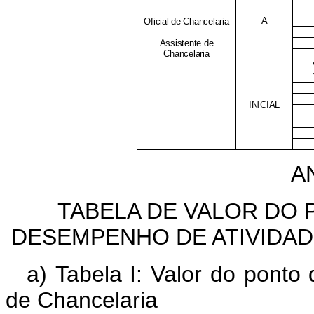
A
Oficial de Chancelaria
Assistente de
Chancelaria
INICIAL
A
TABELA DE VALOR DO 
DESEMPENHO DE ATIVIDAD
a) Tabela I: Valor do pont
de Chancelaria