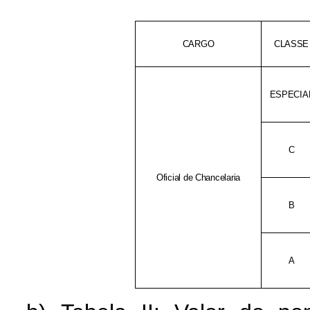
CARGO
CLASSE
ESPECIA
C
Oficial de Chancelaria
B
A