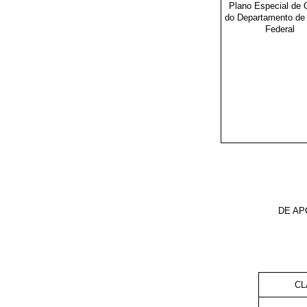
Plano Especial de 
do Departamento de 
Federal
DE AP
CL