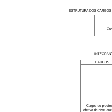
ESTRUTURA DOS CARGOS D
Car
INTEGRAN
CARGOS
Cargos de provim
efetivo de nível auxi