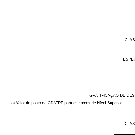
CLA
ESPE
GRATIFICAÇÃO DE DES
a) Valor do ponto da GDATPF para os cargos de Nível Superior:
CLA