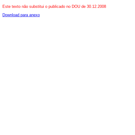
Este texto não substitui o publicado no DOU de 30.12.2008
Download para anexo