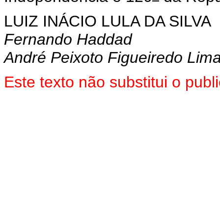
LUIZ INÁCIO LULA DA SILVA
Fernando Haddad
André Peixoto Figueiredo Lim
Este texto não substitui o pu