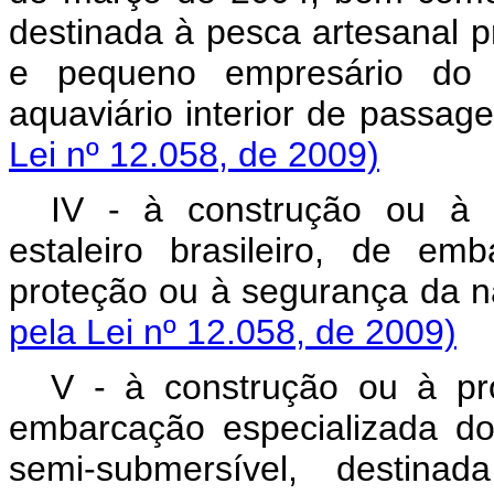
destinada à pesca artesanal pr
e pequeno empresário do s
aquaviário interior de 
Lei nº 12.058, de 2009)
IV - à construção ou à 
estaleiro brasileiro, de em
proteção ou à seguran
pela Lei nº 12.058, de 2009)
V - à construção ou à pro
embarcação especializada do 
semi-submersível, destina