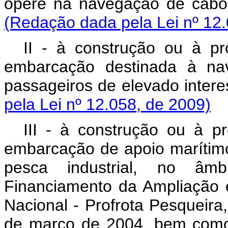
opere na navegação de
(Redação dada pela Lei nº 12.
II - à construção ou à pro
embarcação destinada à nav
passageiros de elevado 
pela Lei nº 12.058, de 2009)
III - à construção ou à pr
embarcação de apoio marítimo
pesca industrial, no âm
Financiamento da Ampliação 
Nacional - Profrota Pesqueira, 
de março de 2004, bem como