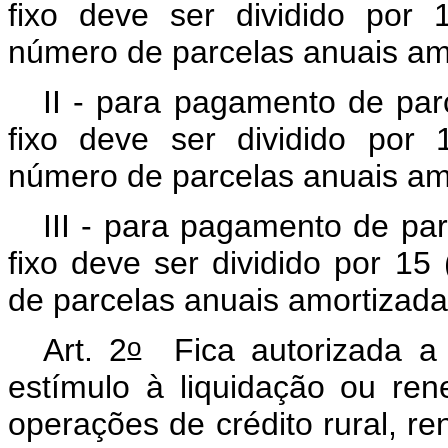
fixo deve ser dividido por 
número de parcelas anuais am
II - para pagamento de par
fixo deve ser dividido por 
número de parcelas anuais am
III - para pagamento de pa
fixo deve ser dividido por 15
de parcelas anuais amortizad
o
Art. 2
Fica autorizada 
estímulo à liquidação ou ren
operações de crédito rural, 