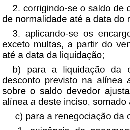
2. corrigindo-se o saldo de
de normalidade até a data do r
3. aplicando-se os encarg
exceto multas, a partir do ve
até a data da liquidação;
b) para a liquidação da
desconto previsto na alínea
sobre o saldo devedor ajust
alínea
a
deste inciso, somado 
c) para a renegociação da 