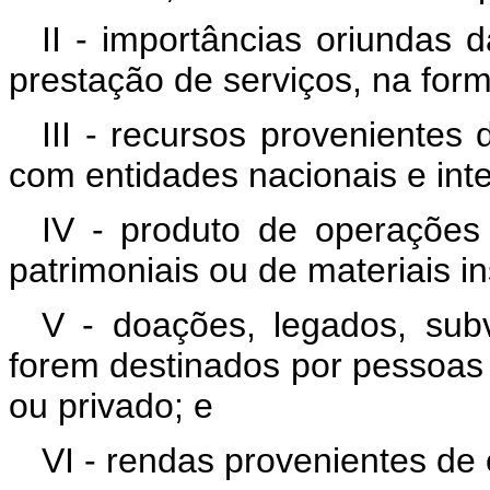
II - importâncias oriundas 
prestação de serviços, na form
III - recursos provenientes
com entidades nacionais e inte
IV - produto de operações
patrimoniais ou de materiais in
V - doações, legados, sub
forem destinados por pessoas fí
ou privado; e
VI - rendas provenientes de 