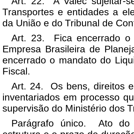
Art. 22. A Valec sujeitar-s
Transportes e entidades a ele
da União e do Tribunal de Con
Art. 23. Fica encerrado o 
Empresa Brasileira de Plane
encerrado o mandato do Liq
Fiscal.
Art. 24. Os bens, direitos 
inventariados em processo qu
supervisão do Ministério dos T
Parágrafo único. Ato do 