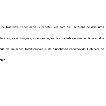
 de Natureza Especial de Subchefe-Executivo da Secretaria de Assuntos
tências, as atribuições, a denominação das unidades e a especificação dos
ria de Relações Institucionais e de Subchefe-Executivo do Gabinete de
iores: