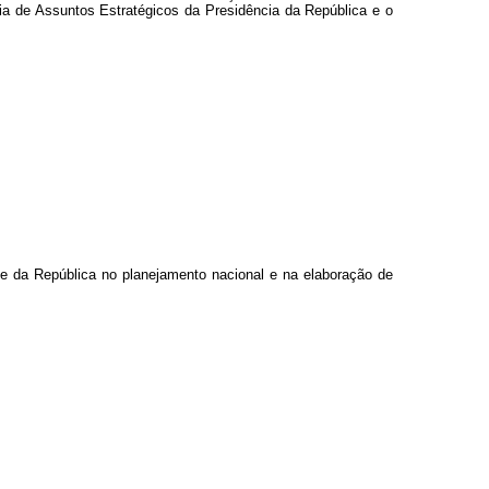
ia de Assuntos Estratégicos da Presidência da República e o
te da República no planejamento nacional e na elaboração de