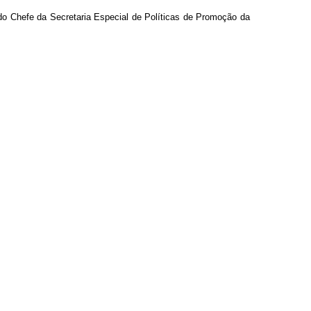
do Chefe da Secretaria Especial de Políticas de Promoção da