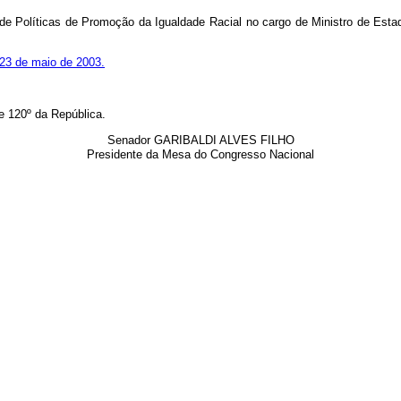
de Políticas de Promoção da Igualdade Racial no cargo de Ministro de Esta
e 23 de maio de 2003.
 120º da República.
Senador GARIBALDI ALVES FILHO
Presidente da Mesa do Congresso Nacional