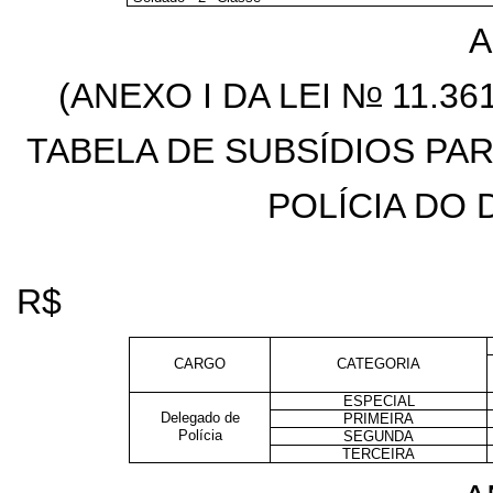
A
o
(ANEXO I DA LEI N
11.36
TABELA DE SUBSÍDIOS PA
POLÍCIA DO 
R$
CARGO
CATEGORIA
ESPECIAL
Delegado de
PRIMEIRA
Polícia
SEGUNDA
TERCEIRA