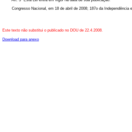
Congresso Nacional, em 18 de abril de 2008; 187o da Independência e 
Este texto não substitui o publicado no DOU de 22.4.2008.
Download para anexo