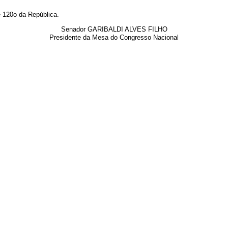
120o da República.
Senador GARIBALDI ALVES FILHO
Presidente da Mesa do Congresso Nacional