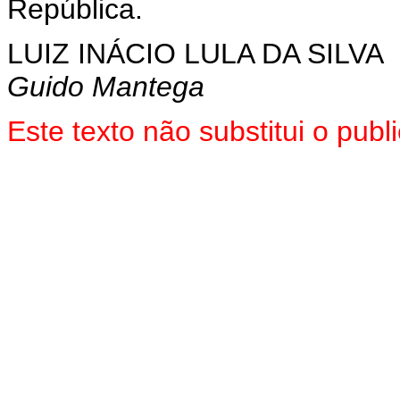
República.
LUIZ INÁCIO LULA DA SILVA
Guido Mantega
Este texto não substitui o pu