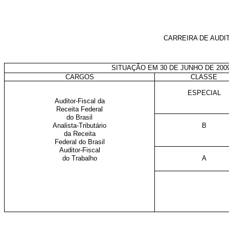
CARREIRA DE AUDI
SITUAÇÃO EM 30 DE JUNHO DE 200
CARGOS
CLASSE
ESPECIAL
Auditor-Fiscal da
Receita Federal
do Brasil
Analista-Tributário
B
da Receita
Federal do Brasil
Auditor-Fiscal
do Trabalho
A