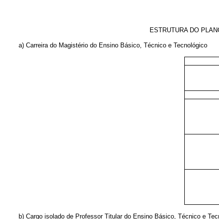
ESTRUTURA DO PLANO
a) Carreira do Magistério do Ensino Básico, Técnico e Tecnológico
b) Cargo isolado de Professor Titular do Ensino Básico, Técnico e Tec