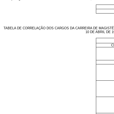
TABELA DE CORRELAÇÃO DOS CARGOS DA CARREIRA DE MAGISTÉ
10 DE ABRIL DE 
C