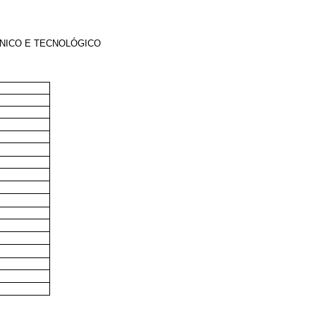
CNICO E TECNOLÓGICO